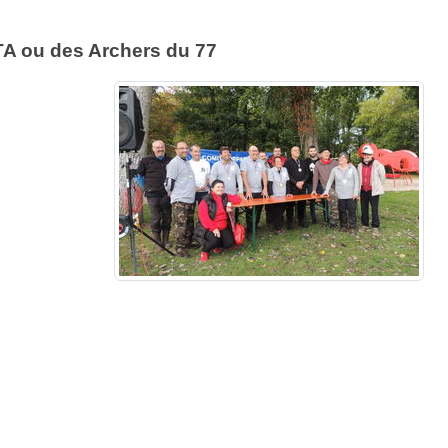
FTA ou des Archers du 77