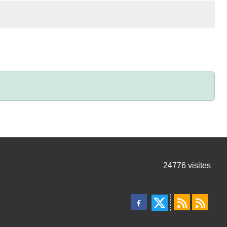
24776
visites