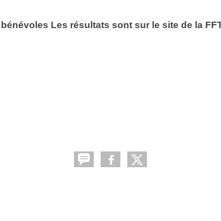
s bénévoles Les résultats sont sur le site de la F