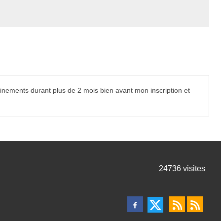
inements durant plus de 2 mois bien avant mon inscription et
24736
visites