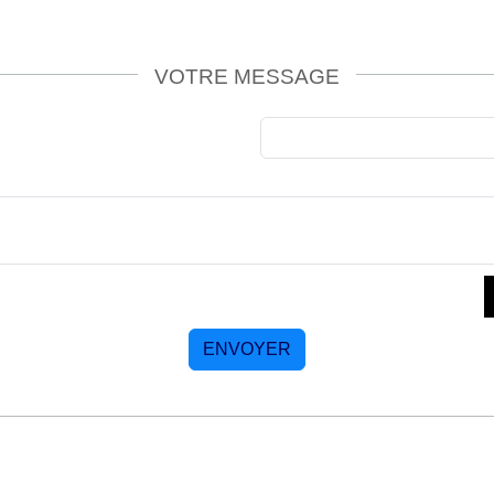
VOTRE MESSAGE
ENVOYER