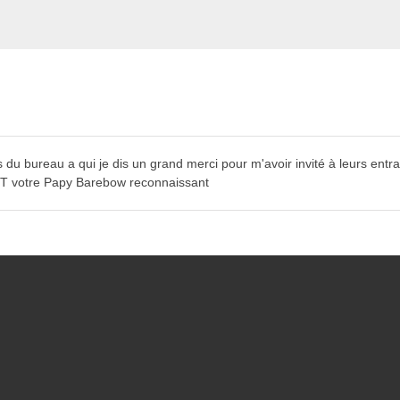
u bureau a qui je dis un grand merci pour m'avoir invité à leurs entra
ENT votre Papy Barebow reconnaissant