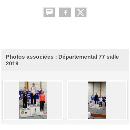
Photos associées : Départemental 77 salle
2019