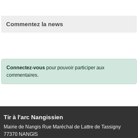
Commentez la news
Connectez-vous
pour pouvoir participer aux
commentaires.
Tir à l'arc Nangissien
Mairie de Nangis Rue Maréchal de Lattre de Tassigny
77370
NANGIS