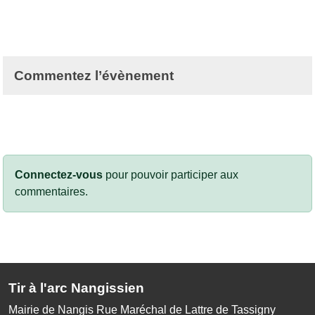
Commentez l’évènement
Connectez-vous
pour pouvoir participer aux
commentaires.
Tir à l'arc Nangissien
Mairie de Nangis Rue Maréchal de Lattre de Tassigny