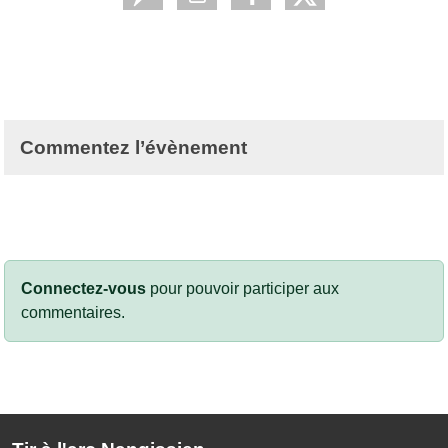
Commentez l’évènement
Connectez-vous
pour pouvoir participer aux
commentaires.