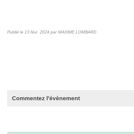
Publié le
13 févr. 2024
par MAXIME LOMBARD
Commentez l’évènement