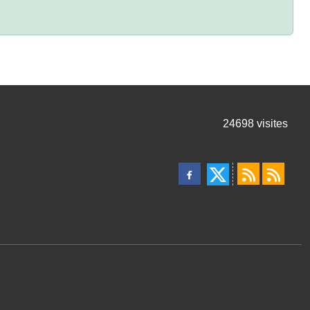
24698
visites