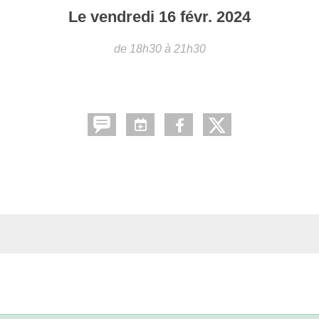
Le
vendredi
16
févr.
2024
de 18h30 à 21h30