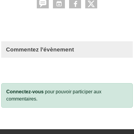
Commentez l’évènement
Connectez-vous
pour pouvoir participer aux
commentaires.