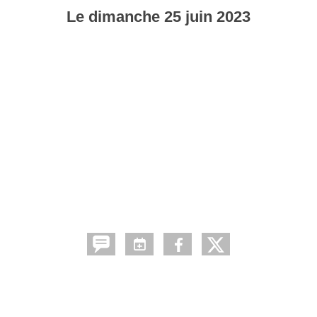
Le
dimanche
25
juin
2023