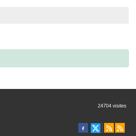
24704
visites