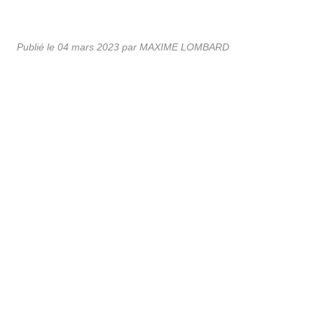
Publié le
04 mars 2023
par MAXIME LOMBARD