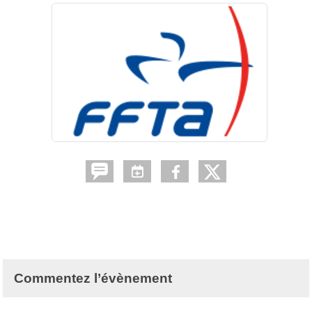
Commentez l’évènement