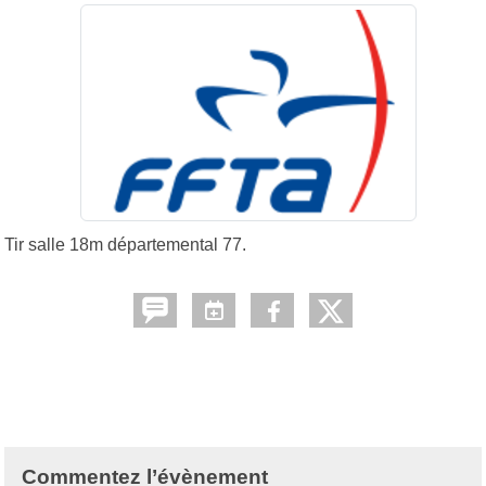
Tir salle 18m départemental 77.
Commentez l’évènement