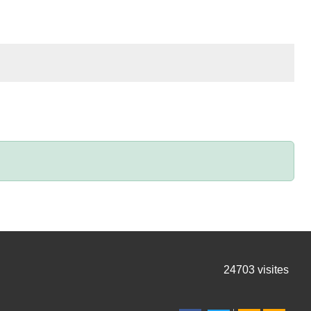
24703
visites