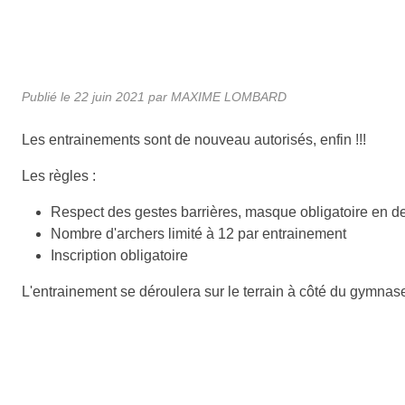
Publié le
22 juin 2021
par MAXIME LOMBARD
Les entrainements sont de nouveau autorisés, enfin !!!
Les règles :
Respect des gestes barrières, masque obligatoire en de
Nombre d'archers limité à 12 par entrainement
Inscription obligatoire
L'entrainement se déroulera sur le terrain à côté du gymnas