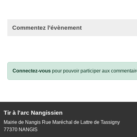
Commentez l’évènement
Connectez-vous
pour pouvoir participer aux commentair
Tir à l'arc Nangissien
Mairie de Nangis Rue Maréchal de Lattre de Tassigny
77370
NANGIS