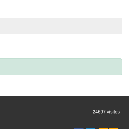
24697
visites