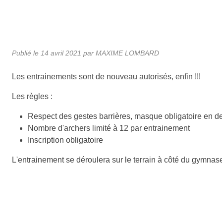
Publié le
14 avril 2021
par MAXIME LOMBARD
Les entrainements sont de nouveau autorisés, enfin !!!
Les règles :
Respect des gestes barrières, masque obligatoire en de
Nombre d'archers limité à 12 par entrainement
Inscription obligatoire
L'entrainement se déroulera sur le terrain à côté du gymnas