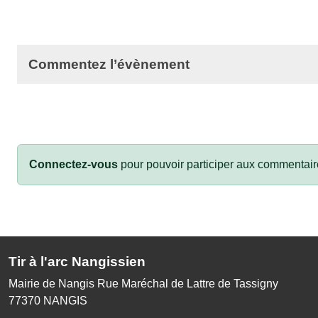
Commentez l’évènement
Connectez-vous
pour pouvoir participer aux commentair
Tir à l'arc Nangissien
Mairie de Nangis Rue Maréchal de Lattre de Tassigny
77370
NANGIS