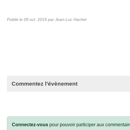
Publié le
09 oct. 2019
par Jean-Luc Hachet
Commentez l’évènement
Connectez-vous
pour pouvoir participer aux commentair