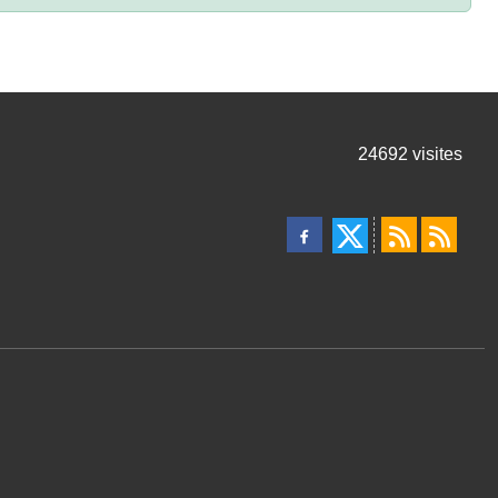
24692
visites