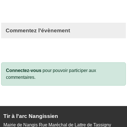
Commentez l’évènement
Connectez-vous
pour pouvoir participer aux
commentaires.
Tir à l'arc Nangissien
Mairie de Nangis Rue Maréchal de Lattre de Tassigny