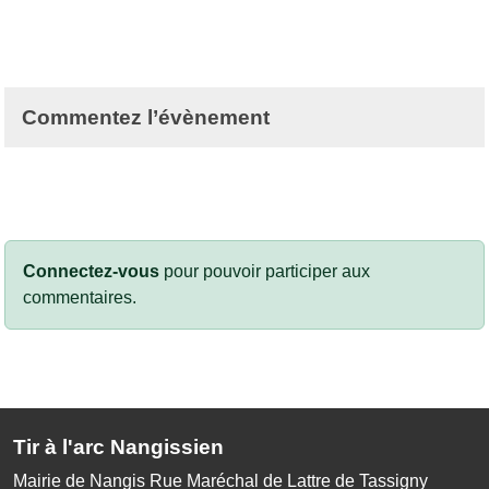
Commentez l’évènement
Connectez-vous
pour pouvoir participer aux
commentaires.
Tir à l'arc Nangissien
Mairie de Nangis Rue Maréchal de Lattre de Tassigny