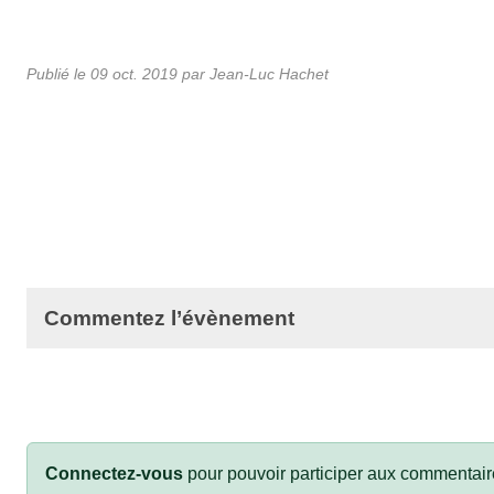
Publié le
09 oct. 2019
par Jean-Luc Hachet
Commentez l’évènement
Connectez-vous
pour pouvoir participer aux commentair