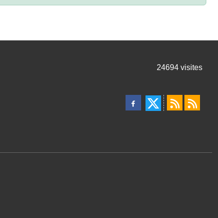
24694
visites