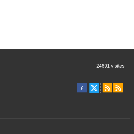
24691
visites